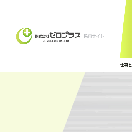
採用サイト
仕事