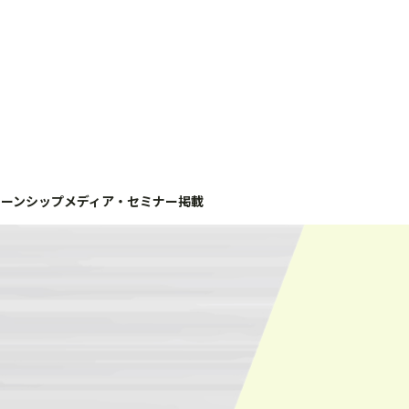
ターンシップ
メディア・セミナー掲載