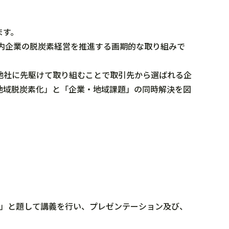
ます。
内企業の脱炭素経営を推進する画期的な取り組みで
他社に先駆けて取り組むことで取引先から選ばれる企
地域脱炭素化」と「企業・地域課題」の同時解決を図
ー」と題して講義を行い、プレゼンテーション及び、