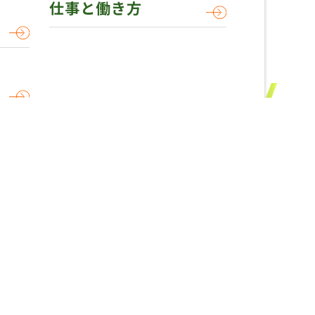
仕事と働き方