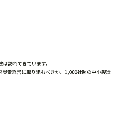
波は訪れてきています。
素経営に取り組むべきか、1,000社超の中小製造