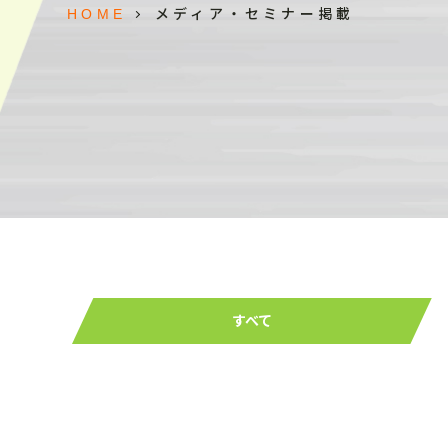
メディア・セミナー掲載
HOME
すべて