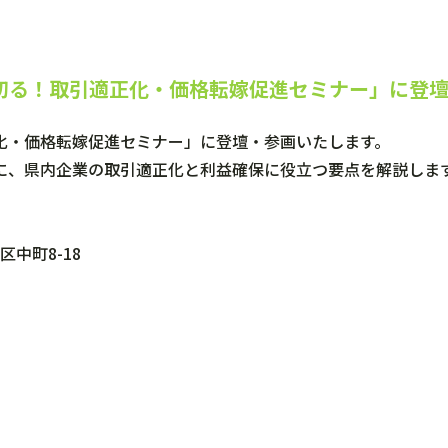
切る！取引適正化・価格転嫁促進セミナー」に登
化・価格転嫁促進セミナー」に登壇・参画いたします。
に、県内企業の取引適正化と利益確保に役立つ要点を解説しま
中町8-18