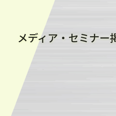
メディア・セミナー