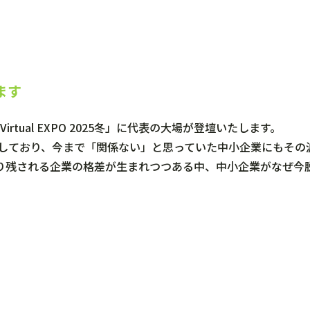
します
dia Virtual EXPO 2025冬」に代表の大場が登壇いたします。
速しており、今まで「関係ない」と思っていた中小企業にもその
残される企業の格差が生まれつつある中、中小企業がなぜ今脱炭