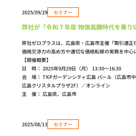
2025/09/29
セミナー
弊社が「令和７年度 物価高騰時代を乗り
弊社ゼロプラスは、広島県・広島市主催「取引適正
価格交渉力の高め方や適切な価格転嫁の実務を中心
【開催概要】
日 時： 2025年9月29日（月） 13:30～16:30
会 場： TKPガーデンシティ広島 パール（広島市中区
広島クリスタルプラザ2F）／オンライン
主 催： 広島県、広島市
2025/08/13
セミナー