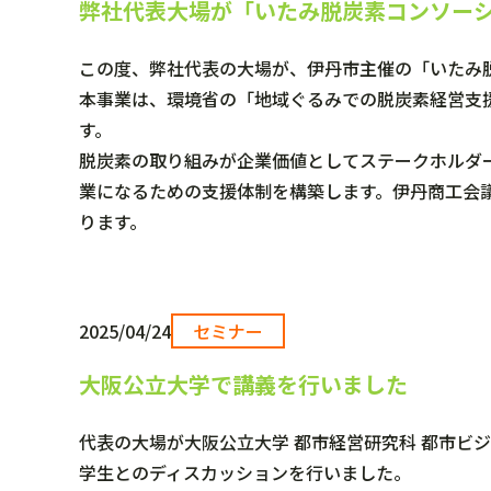
弊社代表大場が「いたみ脱炭素コンソー
この度、弊社代表の大場が、伊丹市主催の「いたみ
本事業は、環境省の「地域ぐるみでの脱炭素経営支
す。
脱炭素の取り組みが企業価値としてステークホルダ
業になるための支援体制を構築します。伊丹商工会
ります。
2025/04/24
セミナー
大阪公立大学で講義を行いました
代表の大場が大阪公立大学 都市経営研究科 都市
学生とのディスカッションを行いました。